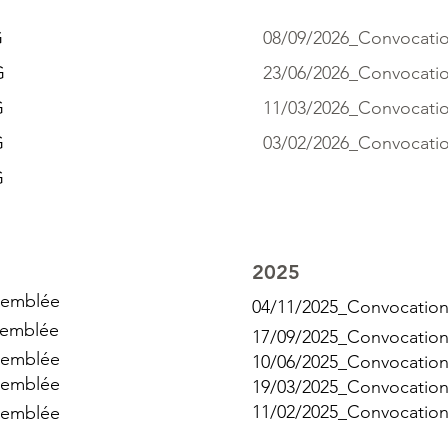
G
08/09/2026_Convocati
G
23/06/2026_Convocati
G
11/03/2026_Convocati
G
03/02/2026_Convocati
G
2025
semblée
04/11/2025_Convocation
semblée
17/09/2025_Convocation
semblée
10/06/2025_Convocation
semblée
19/03/2025_Convocation
11/02/2025_Convocation
semblée