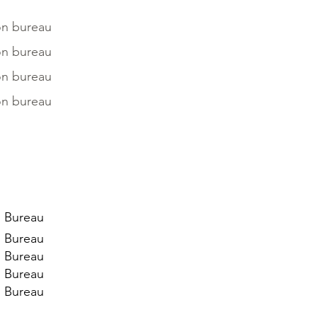
on bureau
on bureau
on bureau
on bureau
 Bureau
 Bureau
 Bureau
 Bureau
 Bureau