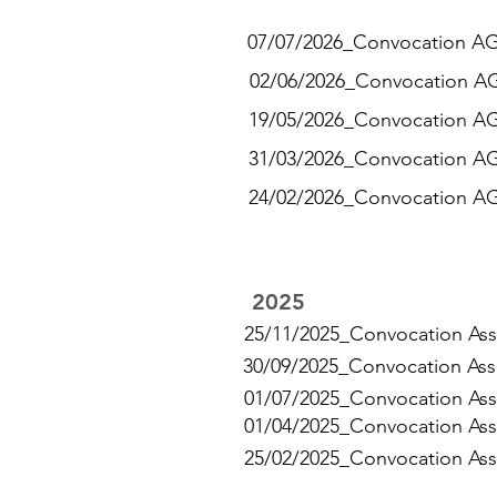
07/07/2026_Convocation A
02/06/2026_Convocation A
19/05/2026_Convocation A
31/03/2026_Convocation A
24/02/2026_Convocation A
2025
25/11/2025_Convocation As
30/09/2025_Convocation As
01/07/2025_Convocation As
01/04/2025_Convocation As
25/02/2025_Convocation As