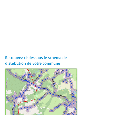
Retrouvez ci-dessous le schéma de
distribution de votre commune