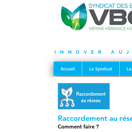
INNOVER AU
Accueil
Le Syndicat
La
Raccordement au rés
Comment faire ?