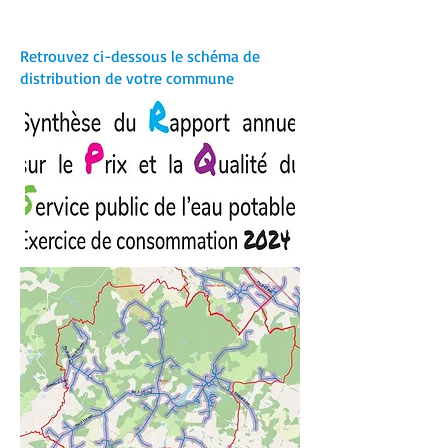
Retrouvez ci-dessous le schéma de
distribution de votre commune