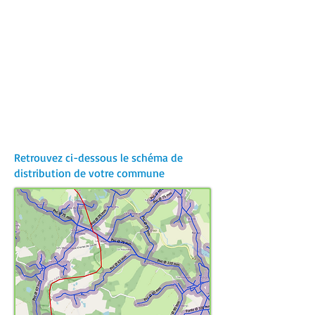
Retrouvez ci-dessous le schéma de
distribution de votre commune