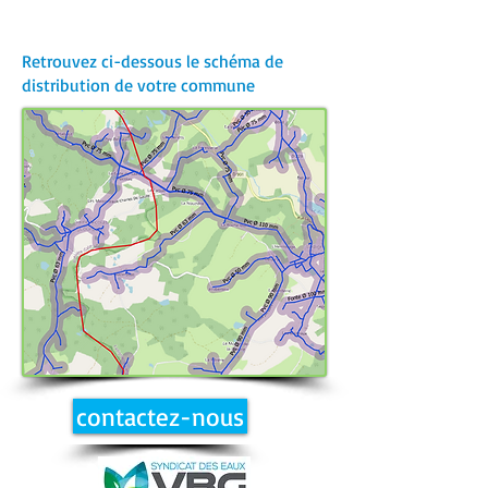
Retrouvez ci-dessous le schéma de
distribution de votre commune
contactez-nous