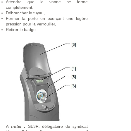
Attendre que la vanne se ferme
complètement,
Débrancher le tuyau,
Fermer la porte en exerçant une légère
pression pour la verrouiller,
Retirer le badge.
A noter :
SE3R, délégataire du syndicat