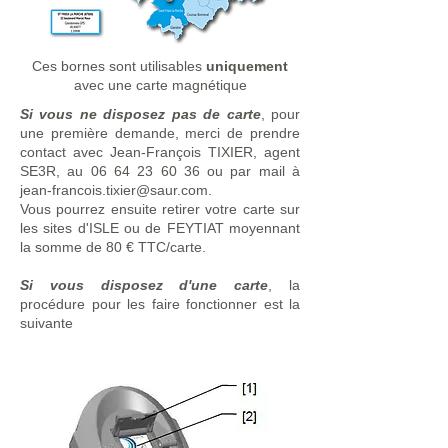
Ces bornes sont utilisables
uniquement
avec une carte magnétique
Si vous ne disposez pas de carte
, pour
une première demande, merci de prendre
contact avec Jean-François TIXIER, agent
SE3R, au
06 64 23 60 36
ou par mail à
jean-francois.tixier@saur.com
.
Vous pourrez ensuite retirer votre carte sur
les sites d'ISLE ou de FEYTIAT moyennant
la somme de 80 € TTC/carte.
Si vous disposez d'une carte
, la
procédure pour les faire fonctionner est la
suivante