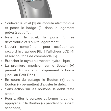
Soulever le volet [1] du module électronique
et poser le badge [2] dans le logement
prévu à cet effet,
Refermer le volet, la porte [3] se
déverrouille et s’ouvre légèrement,
L’ouvrir complément pour accéder au
raccord hydraulique [6], à l’afficheur LCD [4]
et aux boutons de commande [5].
Brancher le tuyau au raccord hydraulique,
La première impulsion sur le Bouton (+)
permet d’ouvrir automatiquement la borne
jusqu’au Petit Débit
En cours du puisage le Bouton (+) et le
Bouton (-) permettent d’ajuster le débit,
Sans action sur les boutons, le débit reste
stable.
Pour arrêter le puisage et fermer la vanne,
appuyer sur le Bouton (-) pendant plus de 3
secondes,